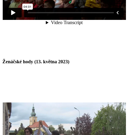
Ženáčské hody (13. května 2023)