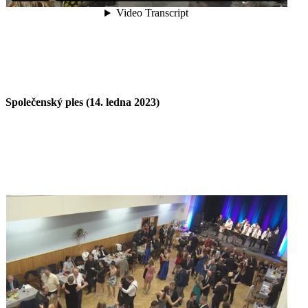
Společenský ples (14. ledna 2023)