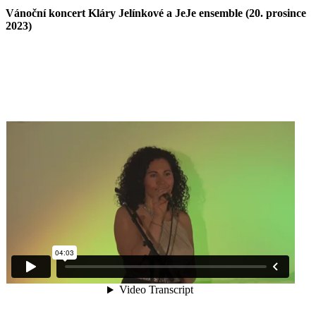
Vánoční koncert Kláry Jelínkové a JeJe ensemble (20. prosince
2023)