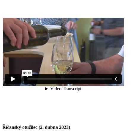
Říčanský otužilec (2. dubna 2023)