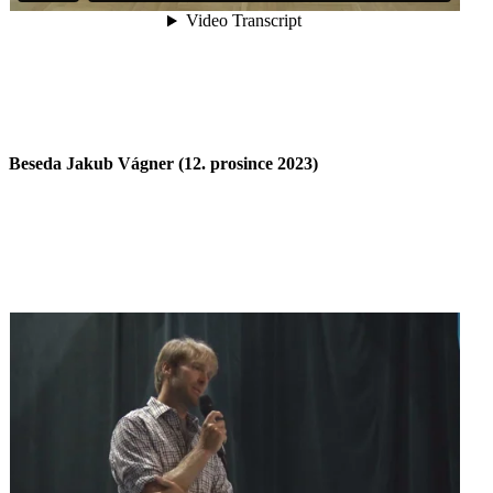
Beseda Jakub Vágner (12. prosince 2023)