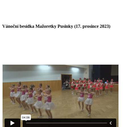
Vánoční besídka Mažoretky Pusinky (17. prosince 2023)