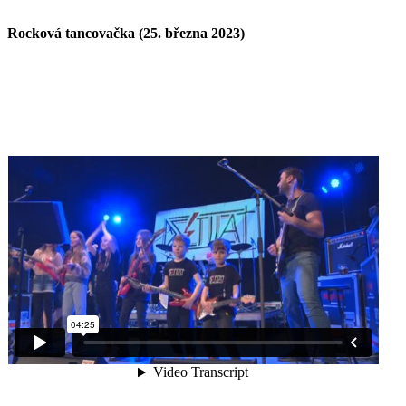
Rocková tancovačka (25. března 2023)