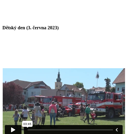
Dětský den (3. června 2023)