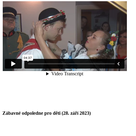
Zábavné odpoledne pro děti (28. září 2023)