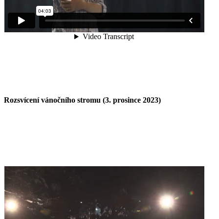
Rozsvícení vánočního stromu (3. prosince 2023)