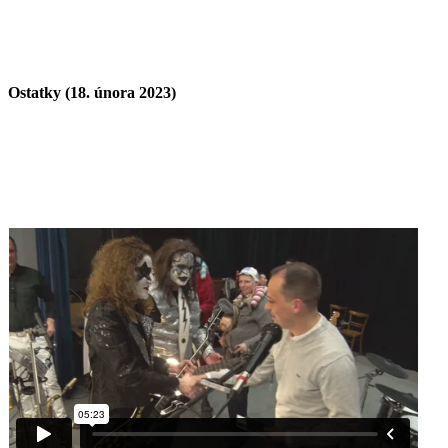
Ostatky (18. února 2023)