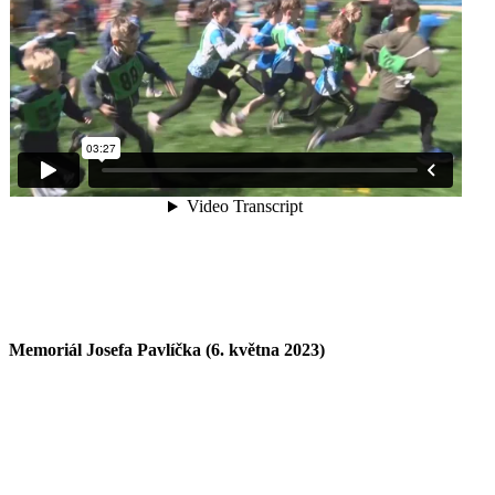
Memoriál Josefa Pavlíčka (6. května 2023)