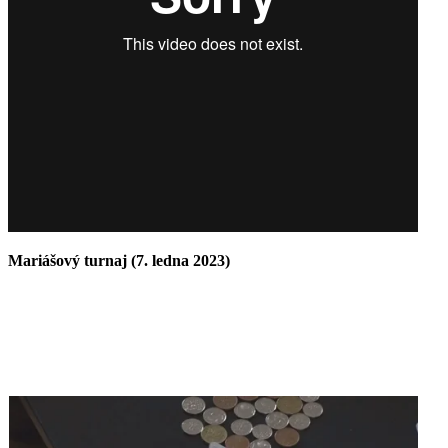
Mariášový turnaj (7. ledna 2023)