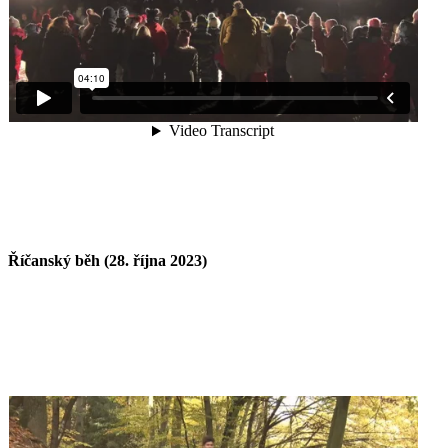
Říčanský běh (28. října 2023)