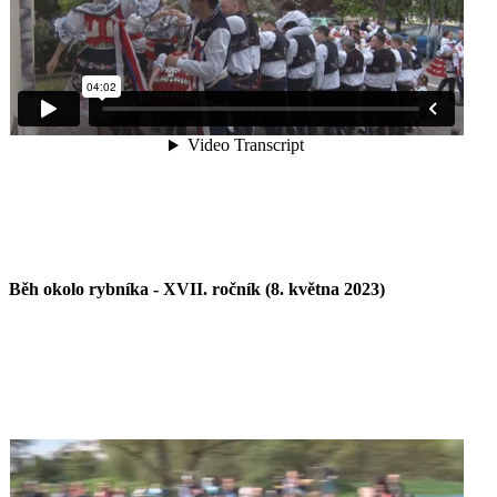
Běh okolo rybníka - XVII. ročník (8. května 2023)