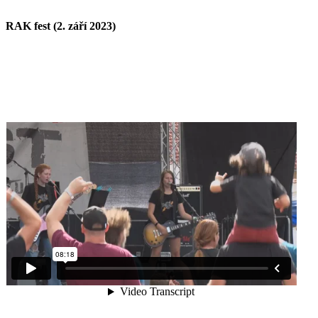
RAK fest (2. září 2023)