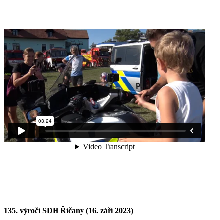
135. výročí SDH Říčany (16. září 2023)