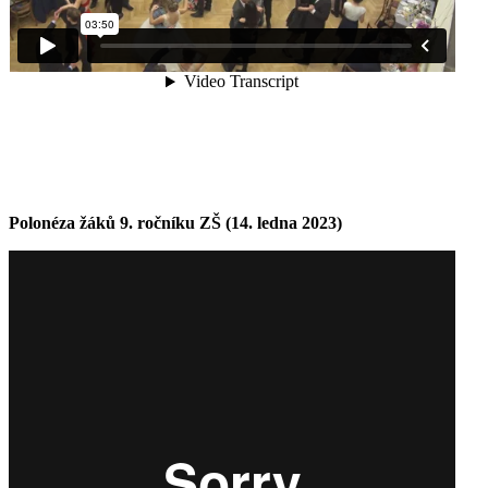
Polonéza žáků 9. ročníku ZŠ (14. ledna 2023)