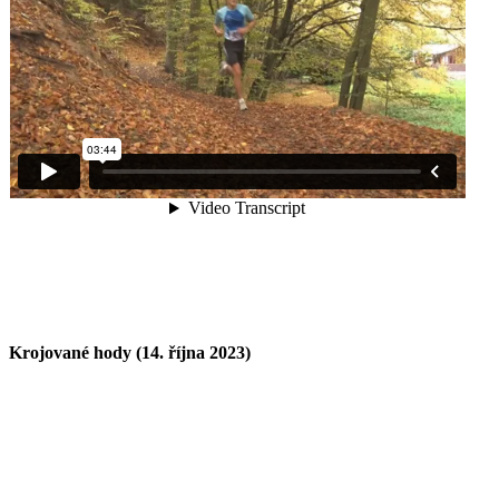
Krojované hody (14. října 2023)