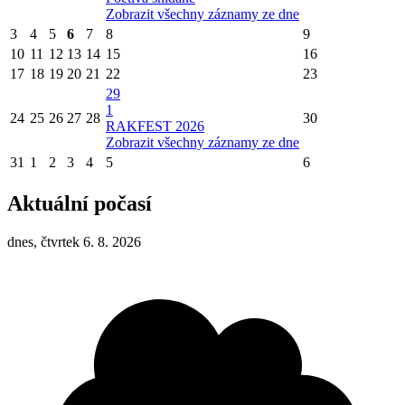
Zobrazit všechny záznamy ze dne
3
4
5
6
7
8
9
10
11
12
13
14
15
16
17
18
19
20
21
22
23
29
1
24
25
26
27
28
30
RAKFEST 2026
Zobrazit všechny záznamy ze dne
31
1
2
3
4
5
6
Aktuální počasí
dnes, čtvrtek 6. 8. 2026