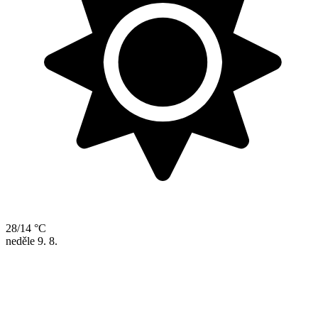
28/14 °C
neděle
9. 8.