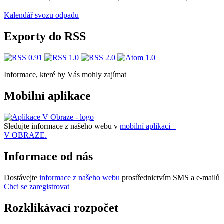
Kalendář svozu odpadu
Exporty do RSS
Informace, které by Vás mohly zajímat
Mobilní aplikace
Sledujte informace z našeho webu v
mobilní aplikaci –
V OBRAZE.
Informace od nás
Dostávejte
informace z našeho webu
prostřednictvím SMS a e-mailů
Chci se zaregistrovat
Rozklikávací rozpočet