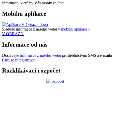
Informace, které by Vás mohly zajímat
Mobilní aplikace
Sledujte informace z našeho webu v
mobilní aplikaci –
V OBRAZE.
Informace od nás
Dostávejte
informace z našeho webu
prostřednictvím SMS a e-mailů
Chci se zaregistrovat
Rozklikávací rozpočet