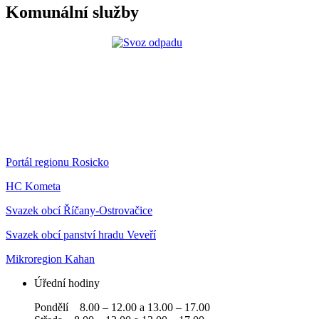
Komunální služby
Portál regionu Rosicko
HC Kometa
Svazek obcí Říčany-Ostrovačice
Svazek obcí panství hradu Veveří
Mikroregion Kahan
Úřední hodiny
Pondělí 8.00 – 12.00 a 13.00 – 17.00