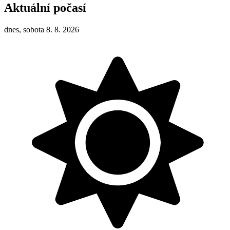
Aktuální počasí
dnes, sobota 8. 8. 2026