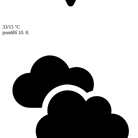
33/15 °C
pondělí
10. 8.