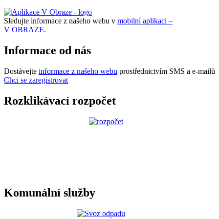
Sledujte informace z našeho webu v
mobilní aplikaci –
V OBRAZE.
Informace od nás
Dostávejte
informace z našeho webu
prostřednictvím SMS a e-mailů
Chci se zaregistrovat
Rozklikávací rozpočet
Komunální služby