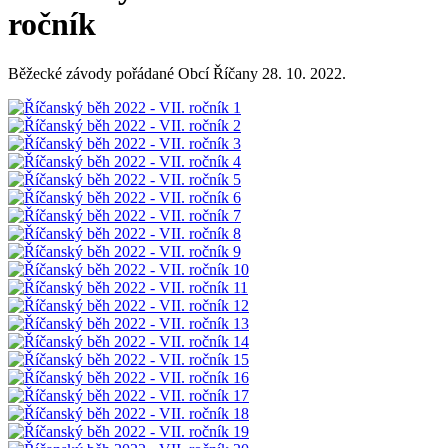
ročník
Běžecké závody pořádané Obcí Říčany 28. 10. 2022.