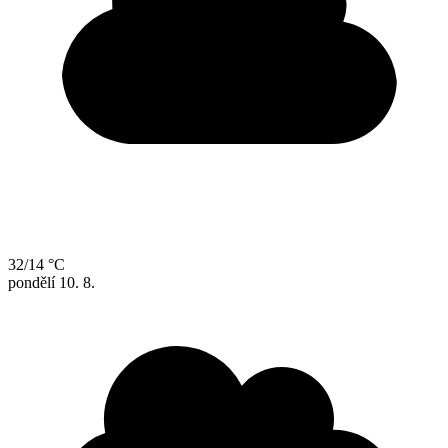
32/14 °C
pondělí
10. 8.