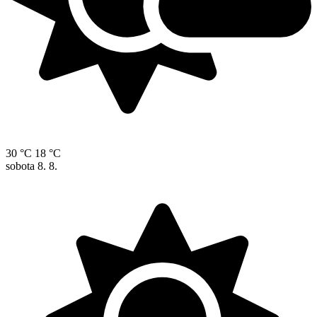
30 °C
18 °C
sobota
8. 8.