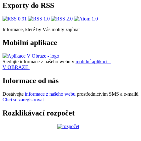
Exporty do RSS
Informace, které by Vás mohly zajímat
Mobilní aplikace
Sledujte informace z našeho webu v
mobilní aplikaci –
V OBRAZE.
Informace od nás
Dostávejte
informace z našeho webu
prostřednictvím SMS a e-mailů
Chci se zaregistrovat
Rozklikávací rozpočet