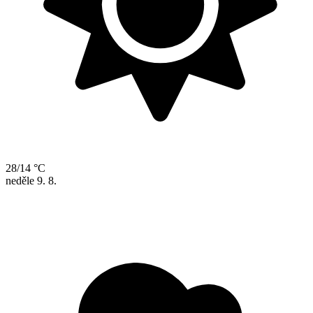
28/14 °C
neděle
9. 8.