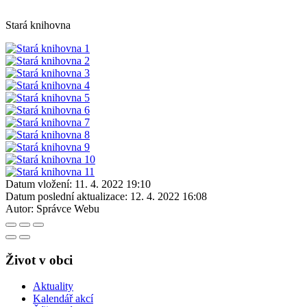
Stará knihovna
Datum vložení:
11. 4. 2022 19:10
Datum poslední aktualizace:
12. 4. 2022 16:08
Autor:
Správce Webu
Život v obci
Aktuality
Kalendář akcí