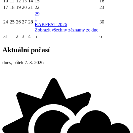
10
11
12
13
14
15
16
17
18
19
20
21
22
23
29
1
24
25
26
27
28
30
RAKFEST 2026
Zobrazit všechny záznamy ze dne
31
1
2
3
4
5
6
Aktuální počasí
dnes, pátek 7. 8. 2026