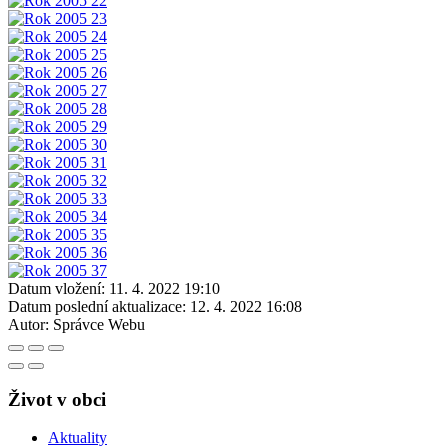
Datum vložení:
11. 4. 2022 19:10
Datum poslední aktualizace:
12. 4. 2022 16:08
Autor:
Správce Webu
Život v obci
Aktuality