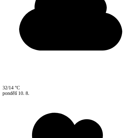
32/14 °C
pondělí
10. 8.