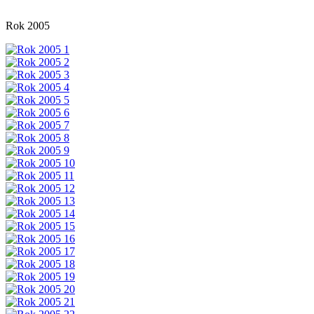
Rok 2005