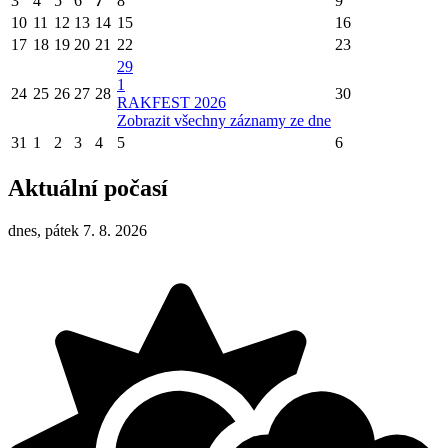
3
4
5
6
7
8
9
10
11
12
13
14
15
16
17
18
19
20
21
22
23
29
1
24
25
26
27
28
30
RAKFEST 2026
Zobrazit všechny záznamy ze dne
31
1
2
3
4
5
6
Aktuální počasí
dnes, pátek 7. 8. 2026