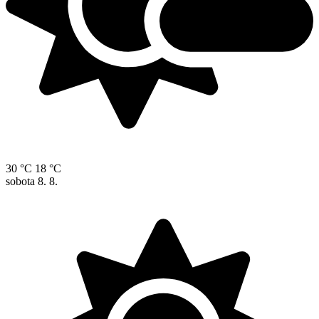
30 °C
18 °C
sobota
8. 8.