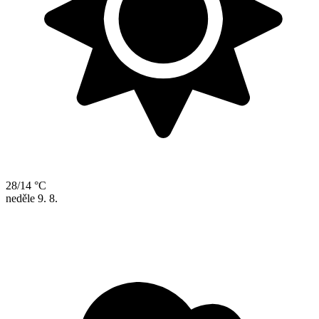
28/14 °C
neděle
9. 8.