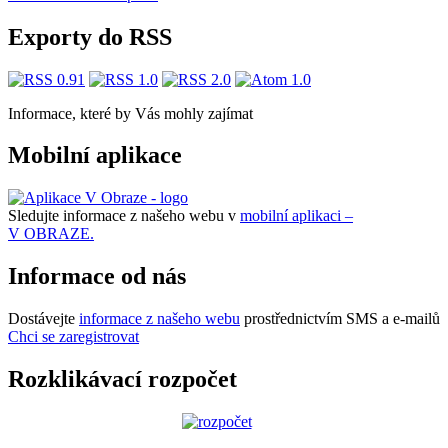
Exporty do RSS
Informace, které by Vás mohly zajímat
Mobilní aplikace
Sledujte informace z našeho webu v
mobilní aplikaci –
V OBRAZE.
Informace od nás
Dostávejte
informace z našeho webu
prostřednictvím SMS a e-mailů
Chci se zaregistrovat
Rozklikávací rozpočet