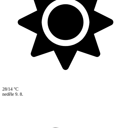
28/14 °C
neděle
9. 8.