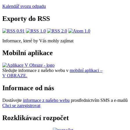
Kalendář svozu odpadu
Exporty do RSS
Informace, které by Vás mohly zajímat
Mobilní aplikace
Sledujte informace z našeho webu v
mobilní aplikaci –
V OBRAZE.
Informace od nás
Dostávejte
informace z našeho webu
prostřednictvím SMS a e-mailů
Chci se zaregistrovat
Rozklikávací rozpočet