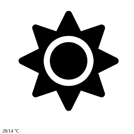
28/14 °C