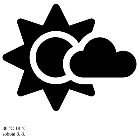
30 °C
18 °C
sobota
8. 8.