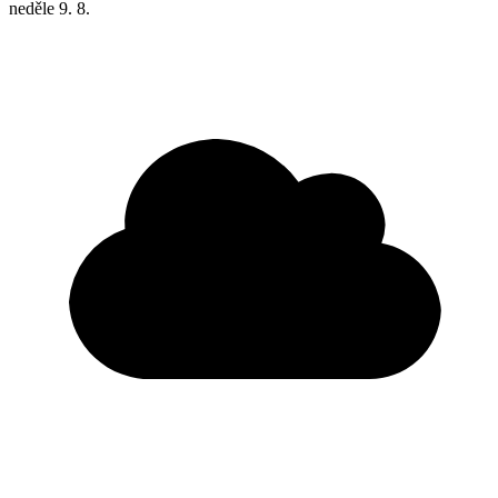
neděle
9. 8.