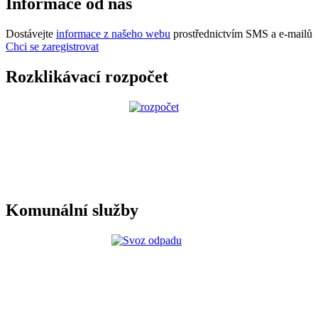
Informace od nás
Dostávejte
informace z našeho webu
prostřednictvím SMS a e-mailů
Chci se zaregistrovat
Rozklikávací rozpočet
Komunální služby