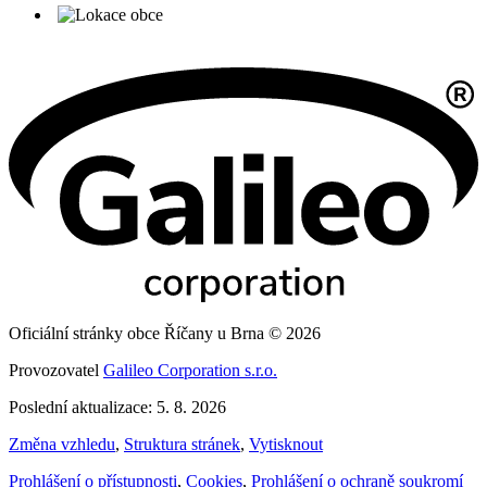
Oficiální stránky obce Říčany u Brna © 2026
Provozovatel
Galileo Corporation s.r.o.
Poslední aktualizace: 5. 8. 2026
Změna vzhledu
,
Struktura stránek
,
Vytisknout
Prohlášení o přístupnosti
,
Cookies
,
Prohlášení o ochraně soukromí