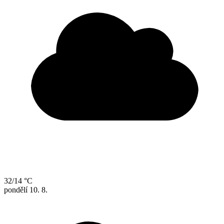
32/14 °C
pondělí
10. 8.