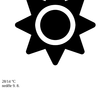
28/14 °C
neděle
9. 8.