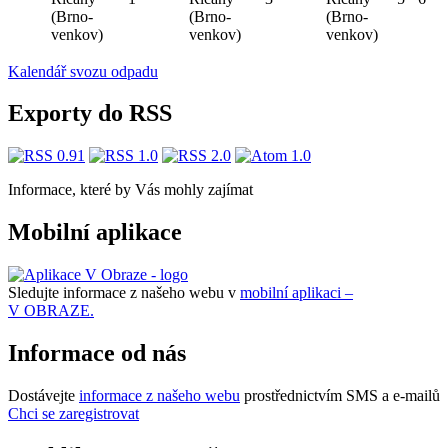
(Brno-
(Brno-
(Brno-
venkov)
venkov)
venkov)
Kalendář svozu odpadu
Exporty do RSS
Informace, které by Vás mohly zajímat
Mobilní aplikace
Sledujte informace z našeho webu v
mobilní aplikaci –
V OBRAZE.
Informace od nás
Dostávejte
informace z našeho webu
prostřednictvím SMS a e-mailů
Chci se zaregistrovat