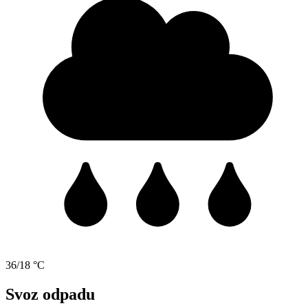
36/18 °C
Svoz odpadu