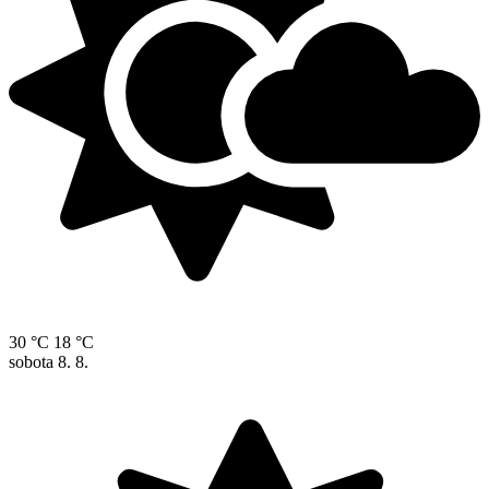
30 °C
18 °C
sobota
8. 8.