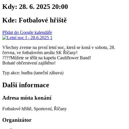
Kdy:
28. 6. 2025 20:00
Kde:
Fotbalové hřiště
Přidat do Google kalendáře
Všechny zveme na první letní noc, která se koná v sobotu, 28.
června, ve fotbalovém areálu SK Říčany!
????Můžete se těšit na kapelu Cauliflower Band!
Bohaté občerstvení zajištěno!
Typ akce: hudba (taneční zábava)
Další informace
Adresa místa konání
Fotbalové hřiště, Sportovní, Říčany
Organizátor