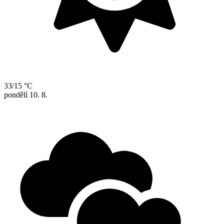
33/15 °C
pondělí
10. 8.