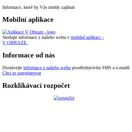
Informace, které by Vás mohly zajímat
Mobilní aplikace
Sledujte informace z našeho webu v
mobilní aplikaci –
V OBRAZE.
Informace od nás
Dostávejte
informace z našeho webu
prostřednictvím SMS a e-mailů
Chci se zaregistrovat
Rozklikávací rozpočet