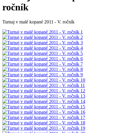
ročník
Turnaj v malé kopané 2011 - V. ročník