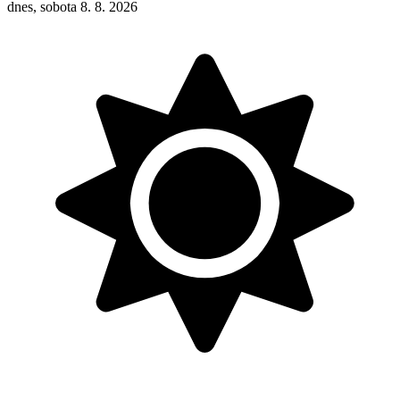
dnes, sobota 8. 8. 2026