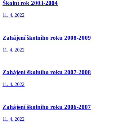
Školní rok 2003-2004
11. 4. 2022
Zahájení školního roku 2008-2009
11. 4. 2022
Zahájení školního roku 2007-2008
11. 4. 2022
Zahájení školního roku 2006-2007
11. 4. 2022