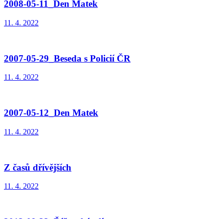
2008-05-11_Den Matek
11. 4. 2022
2007-05-29_Beseda s Policií ČR
11. 4. 2022
2007-05-12_Den Matek
11. 4. 2022
Z časů dřívějších
11. 4. 2022