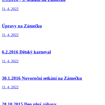
11. 4. 2022
Úpravy na Zámečku
11. 4. 2022
6.2.2016 Dětský karneval
11. 4. 2022
30.1.2016 Novoroční setkání na Zámečku
11. 4. 2022
28.10.2015 Den plný zábavy