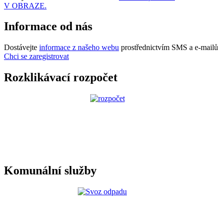
V OBRAZE.
Informace od nás
Dostávejte
informace z našeho webu
prostřednictvím SMS a e-mailů
Chci se zaregistrovat
Rozklikávací rozpočet
Komunální služby