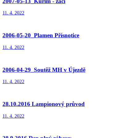
2007-05-13_Kuřim - žáci
11. 4. 2022
2006-05-20_Plamen Přísnotice
11. 4. 2022
2006-04-29_Soutěž MH v Újezdě
11. 4. 2022
28.10.2016 Lampionový průvod
11. 4. 2022