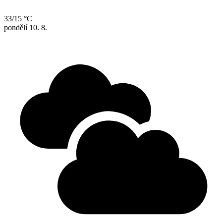
33/15 °C
pondělí
10. 8.