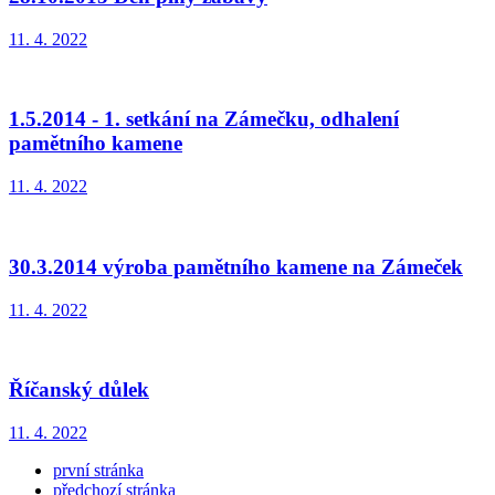
11. 4. 2022
1.5.2014 - 1. setkání na Zámečku, odhalení
pamětního kamene
11. 4. 2022
30.3.2014 výroba pamětního kamene na Zámeček
11. 4. 2022
Říčanský důlek
11. 4. 2022
první stránka
předchozí stránka