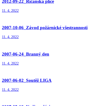
2012-09-22_Říčanská plíce
11. 4. 2022
2007-10-06_Závod požárnické všestrannosti
11. 4. 2022
2007-06-24_Branný den
11. 4. 2022
2007-06-02_Soutěž LIGA
11. 4. 2022