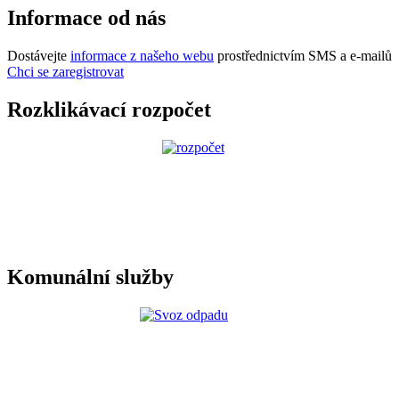
Informace od nás
Dostávejte
informace z našeho webu
prostřednictvím SMS a e-mailů
Chci se zaregistrovat
Rozklikávací rozpočet
Komunální služby