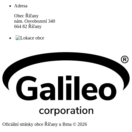
Adresa
Obec Říčany
nám. Osvobození 340
664 82 Říčany
Oficiální stránky obce Říčany u Brna © 2026