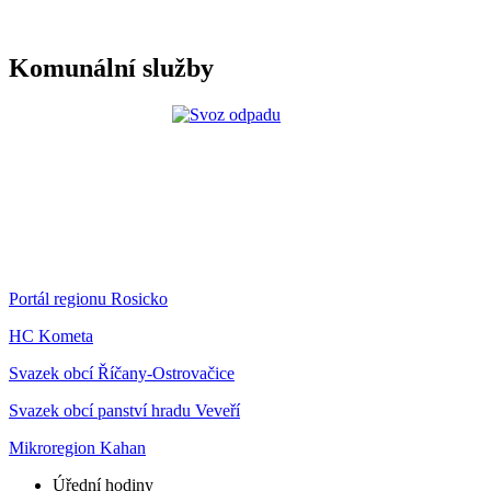
Komunální služby
Portál regionu Rosicko
HC Kometa
Svazek obcí Říčany-Ostrovačice
Svazek obcí panství hradu Veveří
Mikroregion Kahan
Úřední hodiny