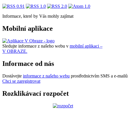
Informace, které by Vás mohly zajímat
Mobilní aplikace
Sledujte informace z našeho webu v
mobilní aplikaci –
V OBRAZE.
Informace od nás
Dostávejte
informace z našeho webu
prostřednictvím SMS a e-mailů
Chci se zaregistrovat
Rozklikávací rozpočet